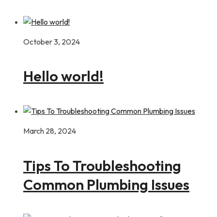
October 3, 2024
Hello world!
March 28, 2024
Tips To Troubleshooting
Common Plumbing Issues