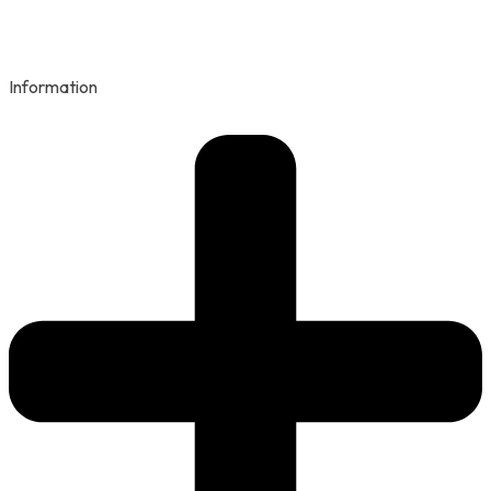
Information