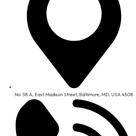
No: 58 A, East Madison Street, Baltimore, MD, USA 4508