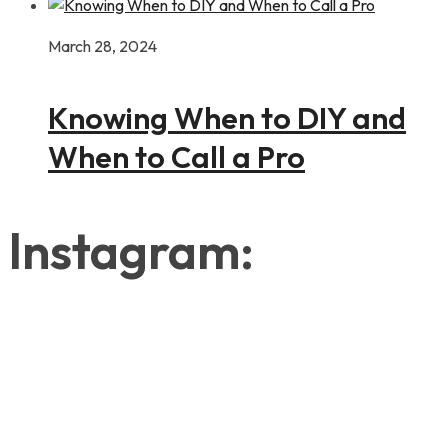
March 28, 2024
Knowing When to DIY and
When to Call a Pro
Instagram: