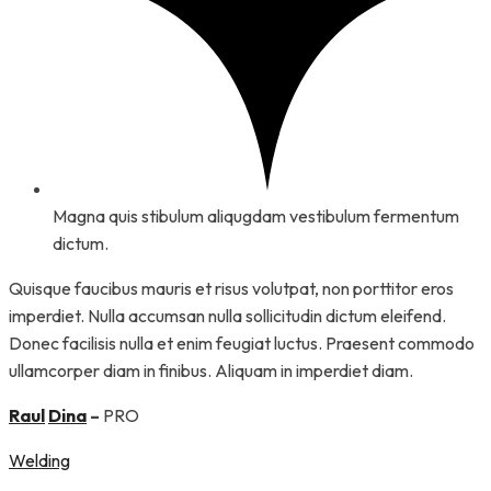
Magna quis stibulum aliqugdam vestibulum fermentum
dictum.
Quisque faucibus mauris et risus volutpat, non porttitor eros
imperdiet. Nulla accumsan nulla sollicitudin dictum eleifend.
Donec facilisis nulla et enim feugiat luctus. Praesent commodo
ullamcorper diam in finibus. Aliquam in imperdiet diam.
Raul
Dina
–
PRO
Welding