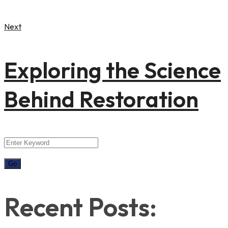
Next
Exploring the Science
Behind Restoration
Recent Posts: