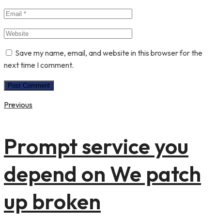
Save my name, email, and website in this browser for the
next time I comment.
Previous
Prompt service you
depend on We patch
up broken