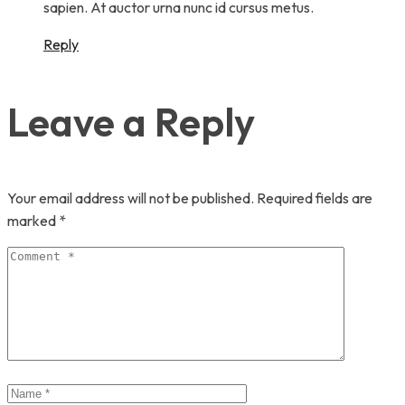
sapien. At auctor urna nunc id cursus metus.
Reply
Leave a Reply
Your email address will not be published.
Required fields are
marked
*