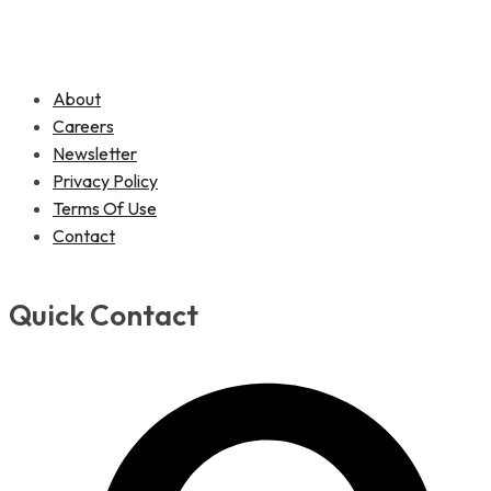
About
Careers
Newsletter
Privacy Policy
Terms Of Use
Contact
Quick Contact