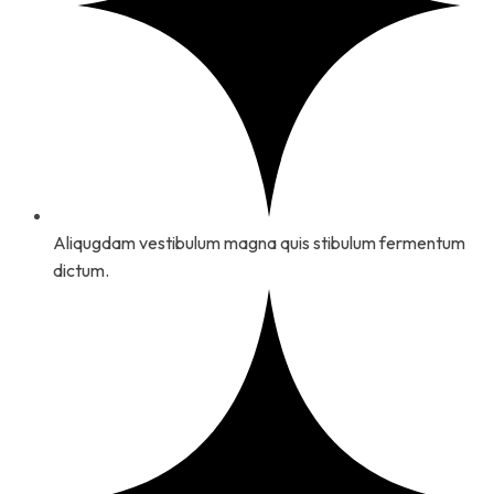
Aliqugdam vestibulum magna quis stibulum fermentum
dictum.