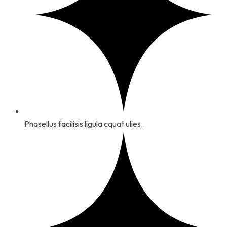
Phasellus facilisis ligula cquat ulies.