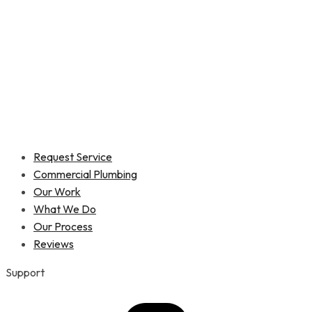
Request Service
Commercial Plumbing
Our Work
What We Do
Our Process
Reviews
Support